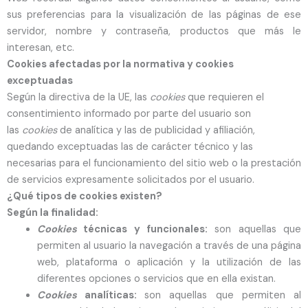
sus preferencias para la visualización de las páginas de ese
servidor, nombre y contraseña, productos que más le
interesan, etc.
Cookies afectadas por la normativa y cookies
exceptuadas
Según la directiva de la UE, las
cookies
que requieren el
consentimiento informado por parte del usuario son
las
cookies
de analítica y las de publicidad y afiliación,
quedando exceptuadas las de carácter técnico y las
necesarias para el funcionamiento del sitio web o la prestación
de servicios expresamente solicitados por el usuario.
¿Qué tipos de cookies existen?
Según la finalidad:
Cookies
técnicas y funcionales:
son aquellas que
permiten al usuario la navegación a través de una página
web, plataforma o aplicación y la utilización de las
diferentes opciones o servicios que en ella existan.
Cookies
analíticas:
son aquellas que permiten al