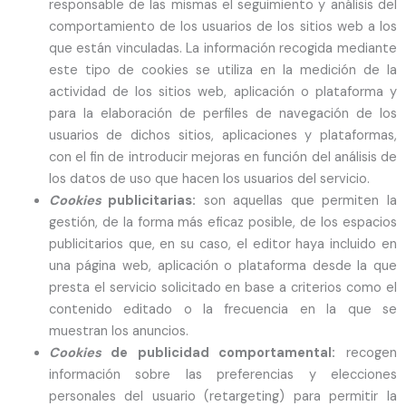
responsable de las mismas el seguimiento y análisis del
comportamiento de los usuarios de los sitios web a los
que están vinculadas. La información recogida mediante
este tipo de cookies se utiliza en la medición de la
actividad de los sitios web, aplicación o plataforma y
para la elaboración de perfiles de navegación de los
usuarios de dichos sitios, aplicaciones y plataformas,
con el fin de introducir mejoras en función del análisis de
los datos de uso que hacen los usuarios del servicio.
Cookies
publicitarias:
son aquellas que permiten la
gestión, de la forma más eficaz posible, de los espacios
publicitarios que, en su caso, el editor haya incluido en
una página web, aplicación o plataforma desde la que
presta el servicio solicitado en base a criterios como el
contenido editado o la frecuencia en la que se
muestran los anuncios.
Cookies
de publicidad comportamental:
recogen
información sobre las preferencias y elecciones
personales del usuario (retargeting) para permitir la