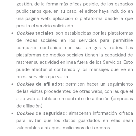
gestión, de la forma más eficaz posible, de los espacios
publicitarios que, en su caso, el editor haya incluido en
una página web, aplicación o plataforma desde la que
presta el servicio solicitado.
Cookies
sociales:
son establecidas por las plataformas
de redes sociales en los servicios para permitirle
compartir contenido con sus amigos y redes. Las
plataformas de medios sociales tienen la capacidad de
rastrear su actividad en línea fuera de los Servicios. Esto
puede afectar al contenido y los mensajes que ve en
otros servicios que visita.
Cookies
de afiliados:
permiten hacer un seguimiento
de las visitas procedentes de otras webs, con las que el
sitio web establece un contrato de afiliación (empresas
de afiliación).
Cookies
de seguridad:
almacenan información cifrada
para evitar que los datos guardados en ellas sean
vulnerables a ataques maliciosos de terceros