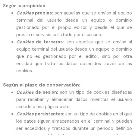
Según la propiedad:
Cookies
propias:
son aquellas que se envían al equipo
terminal del usuario desde un equipo o dominio
gestionado por el propio editor y desde el que se
presta el servicio solicitado por el usuario.
Cookies
de terceros:
son aquellas que se envían al
equipo terminal del usuario desde un equipo o dominio
que no es gestionado por el editor, sino por otra
entidad que trata los datos obtenidos través de las
cookies.
Según el plazo de conservación:
Cookies
de sesión:
son un tipo de cookies diseñadas
para recabar y almacenar datos mientras el usuario
accede a una página web.
Cookies
persistentes:
son un tipo de cookies en el que
los datos siguen almacenados en el terminal y pueden
ser accedidos y tratados durante un período definido