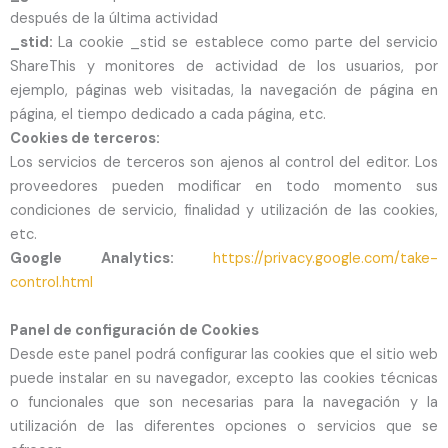
después de la última actividad
_stid:
La cookie _stid se establece como parte del servicio
ShareThis y monitores de actividad de los usuarios, por
ejemplo, páginas web visitadas, la navegación de página en
página, el tiempo dedicado a cada página, etc.
Cookies de terceros:
Los servicios de terceros son ajenos al control del editor. Los
proveedores pueden modificar en todo momento sus
condiciones de servicio, finalidad y utilización de las cookies,
etc.
Google Analytics:
https://privacy.google.com/take-
control.html
Panel de configuración de Cookies
Desde este panel podrá configurar las cookies que el sitio web
puede instalar en su navegador, excepto las cookies técnicas
o funcionales que son necesarias para la navegación y la
utilización de las diferentes opciones o servicios que se