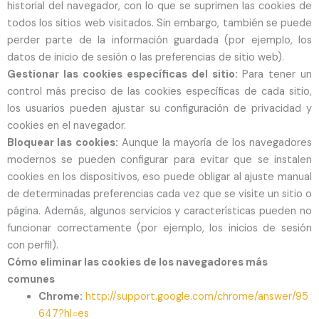
historial del navegador, con lo que se suprimen las cookies de
todos los sitios web visitados. Sin embargo, también se puede
perder parte de la información guardada (por ejemplo, los
datos de inicio de sesión o las preferencias de sitio web).
Gestionar las cookies específicas del sitio:
Para tener un
control más preciso de las cookies específicas de cada sitio,
los usuarios pueden ajustar su configuración de privacidad y
cookies en el navegador.
Bloquear las cookies:
Aunque la mayoría de los navegadores
modernos se pueden configurar para evitar que se instalen
cookies en los dispositivos, eso puede obligar al ajuste manual
de determinadas preferencias cada vez que se visite un sitio o
página. Además, algunos servicios y características pueden no
funcionar correctamente (por ejemplo, los inicios de sesión
con perfil).
Cómo eliminar las cookies de los navegadores más
comunes
Chrome
:
http://support.google.com/chrome/answer/95
647?hl=es