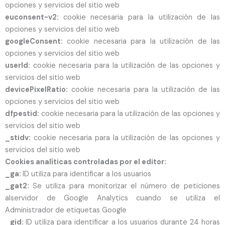
opciones y servicios del sitio web
euconsent-v2:
cookie necesaria para la utilización de las
opciones y servicios del sitio web
googleConsent:
cookie necesaria para la utilización de las
opciones y servicios del sitio web
userld:
cookie necesaria para la utilización de las opciones y
servicios del sitio web
devicePixelRatio:
cookie necesaria para la utilización de las
opciones y servicios del sitio web
dfpestid:
cookie necesaria para la utilización de las opciones y
servicios del sitio web
_stidv:
cookie necesaria para la utilización de las opciones y
servicios del sitio web
Cookies analíticas controladas por el editor:
_ga:
ID utiliza para identificar a los usuarios
_gat2:
Se utiliza para monitorizar el número de peticiones
alservidor de Google Analytics cuando se utiliza el
Administrador de etiquetas Google
_gid:
ID utiliza para identificar a los usuarios durante 24 horas