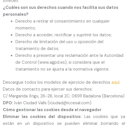
ofrecen.
¿Cuáles son sus derechos cuando nos facilita sus datos
personales?
Derecho a retirar el consentimiento en cualquier
momento;
Derecho a acceder, rectificar y suprimir los datos;
Derecho de limitación del uso u oposición del
tratamiento de datos;
Derecho a presentar una reclamación ante la Autoridad
de Control (www.agpd.es), si considera que el
tratamiento no se ajusta a la normativa vigente.
Descargue todos los modelos de ejercicio de derechos
aquí
.
Datos de contacto para ejercer sus derechos:
C/ Margarida Xrigu, 26-28, local 2C; 08911 Badalona (Barcelona)
DPO:
Iván Ciudad Valls (iciudad@iccesal.com)
Cómo gestionar las cookies desde el navegador
Eliminar las cookies del dispositivo:
Las cookies que ya
están en un dispositivo se pueden eliminar borrando el