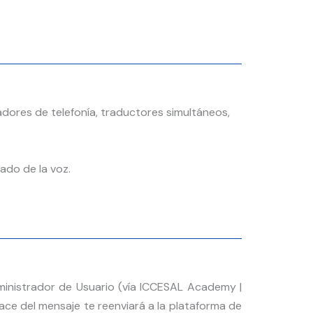
dores de telefonía, traductores simultáneos,
ado de la voz.
inistrador de Usuario (vía ICCESAL Academy |
ce del mensaje te reenviará a la plataforma de