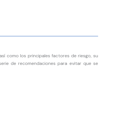
sí como los principales factores de riesgo, su
a serie de recomendaciones para evitar que se