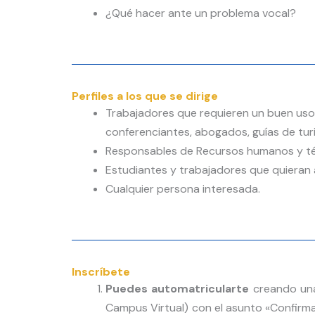
¿Qué hacer ante un problema vocal?
Perfiles a los que se dirige
Trabajadores que requieren un buen uso 
conferenciantes, abogados, guías de turi
Responsables de Recursos humanos y téc
Estudiantes y trabajadores que quieran 
Cualquier persona interesada.
Inscríbete
Puedes automatricularte
creando una
Campus Virtual) con el asunto «Confirma